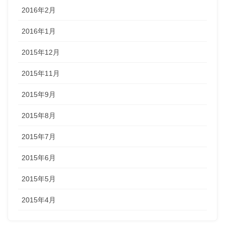
2016年2月
2016年1月
2015年12月
2015年11月
2015年9月
2015年8月
2015年7月
2015年6月
2015年5月
2015年4月