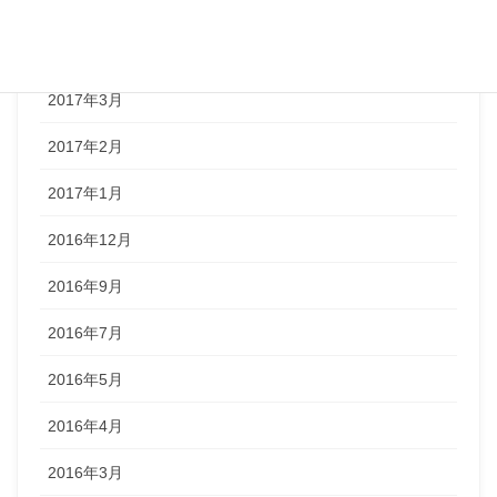
2017年7月
2017年5月
2017年3月
2017年2月
2017年1月
2016年12月
2016年9月
2016年7月
2016年5月
2016年4月
2016年3月