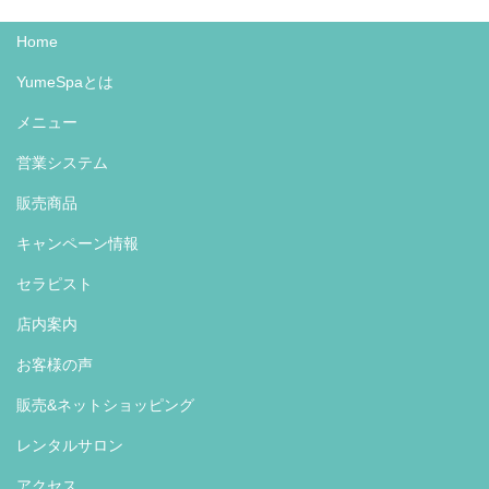
Home
YumeSpaとは
メニュー
営業システム
販売商品
キャンペーン情報
セラピスト
店内案内
お客様の声
販売&ネットショッピング
レンタルサロン
アクセス