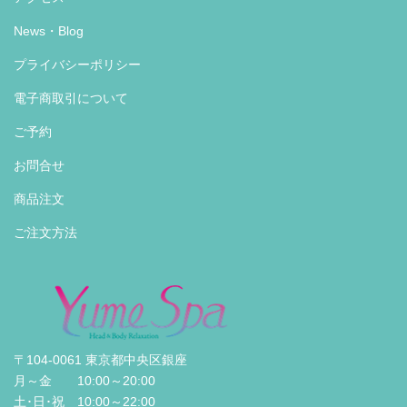
News・Blog
プライバシーポリシー
電子商取引について
ご予約
お問合せ
商品注文
ご注文方法
〒104-0061 東京都中央区銀座
月～金 10:00～20:00
土･日･祝 10:00～22:00