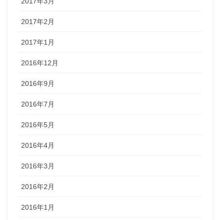
2017年3月
2017年2月
2017年1月
2016年12月
2016年9月
2016年7月
2016年5月
2016年4月
2016年3月
2016年2月
2016年1月