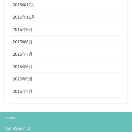
2015年12月
2015年11月
2015年9月
2015年8月
2015年7月
2015年6月
2015年5月
2015年4月
Home
YumeSpaとは