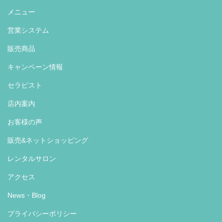
メニュー
営業システム
販売商品
キャンペーン情報
セラピスト
店内案内
お客様の声
販売&ネットショッピング
レンタルサロン
アクセス
News・Blog
プライバシーポリシー