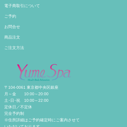
電子商取引について
ご予約
お問合せ
商品注文
ご注文方法
〒104-0061 東京都中央区銀座
月～金 10:00～20:00
土･日･祝 10:00～22:00
定休日／不定休
完全予約制
※住所詳細はご予約確定時にご案内させて
いただいております。