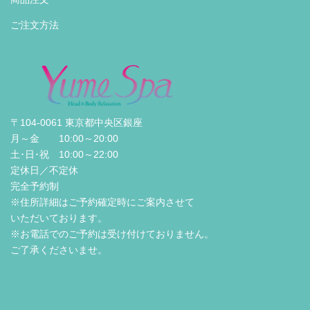
ご注文方法
〒104-0061 東京都中央区銀座
月～金 10:00～20:00
土･日･祝 10:00～22:00
定休日／不定休
完全予約制
※住所詳細はご予約確定時にご案内させて
いただいております。
※お電話でのご予約は受け付けておりません。
ご了承くださいませ。