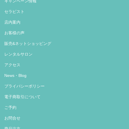
キャンペーン情報
セラピスト
店内案内
お客様の声
販売&ネットショッピング
レンタルサロン
アクセス
News・Blog
プライバシーポリシー
電子商取引について
ご予約
お問合せ
商品注文