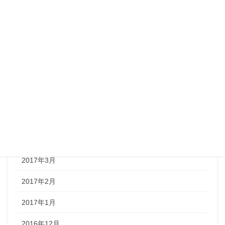
2018年4月
2018年3月
2017年12月
2017年9月
2017年8月
2017年7月
2017年5月
2017年3月
2017年2月
2017年1月
2016年12月