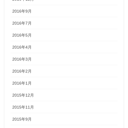
2016年9月
2016年7月
2016年5月
2016年4月
2016年3月
2016年2月
2016年1月
2015年12月
2015年11月
2015年9月