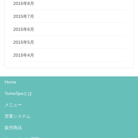
2015年8月
2015年7月
2015年6月
2015年5月
2015年4月
Home
YumeSpaとは
メニュー
営業システム
販売商品